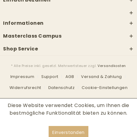
Informationen
Masterclass Campus
Shop Service
* Alle Preise inkl. gesetzl. Mehrwertsteuer zzgl.
Versandkosten
Impressum
Support
AGB
Versand & Zahlung
Widerrufsrecht
Datenschutz
Cookie-Einstellungen
Diese Website verwendet Cookies, um Ihnen die
bestmögliche Funktionalität bieten zu können.
Einverstanden