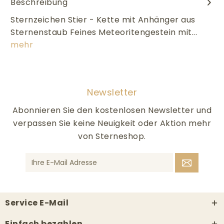
Beschreibung
Sternzeichen Stier - Kette mit Anhänger aus
Sternenstaub Feines Meteoritengestein mit...
mehr
Newsletter
Abonnieren Sie den kostenlosen Newsletter und
verpassen Sie keine Neuigkeit oder Aktion mehr
von Sterneshop.
Service E-Mail
Einfach bezahlen