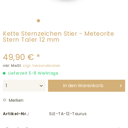
Kette Sternzeichen Stier - Meteorite
Stern Taler 12 mm
49,90 € *
inkl. MwSt.
zzgl. Versandkosten
Lieferzeit 5-8 Werktage
In den
Warenkorb
Merken
Artikel-Nr.:
SLE-TA-12-Taurus