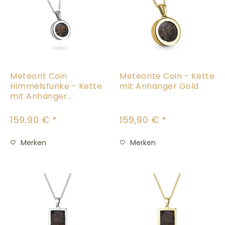
Meteorit Coin
Meteorite Coin - Kette
Himmelsfunke - Kette
mit Anhänger Gold
mit Anhänger...
159,90 € *
159,90 € *
Merken
Merken