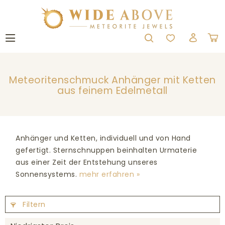
Meteoritenschmuck Anhänger mit Ketten
aus feinem Edelmetall
Anhänger und Ketten, individuell und von Hand
gefertigt. Sternschnuppen beinhalten Urmaterie
aus einer Zeit der Entstehung unseres
Sonnensystems.
mehr erfahren »
Filtern