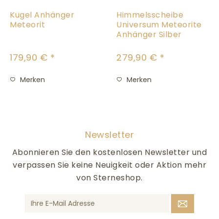
Kugel Anhänger
Himmelsscheibe
Meteorit
Universum Meteorite
Anhänger Silber
179,90 € *
279,90 € *
Merken
Merken
Newsletter
Abonnieren Sie den kostenlosen Newsletter und
verpassen Sie keine Neuigkeit oder Aktion mehr
von Sterneshop.