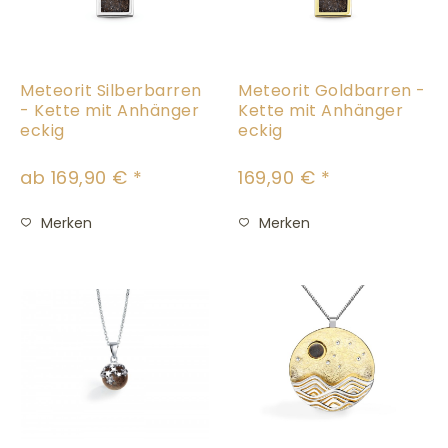
Meteorit Silberbarren
Meteorit Goldbarren -
- Kette mit Anhänger
Kette mit Anhänger
eckig
eckig
ab 169,90 € *
169,90 € *
Merken
Merken