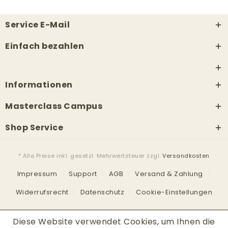
Service E-Mail
Einfach bezahlen
Informationen
Masterclass Campus
Shop Service
* Alle Preise inkl. gesetzl. Mehrwertsteuer zzgl.
Versandkosten
Impressum
Support
AGB
Versand & Zahlung
Widerrufsrecht
Datenschutz
Cookie-Einstellungen
Diese Website verwendet Cookies, um Ihnen die