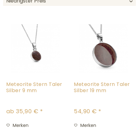
Meteorite Stern Taler
Meteorite Stern Taler
Silber 9 mm
Silber 19 mm
ab 35,90 € *
54,90 € *
Merken
Merken