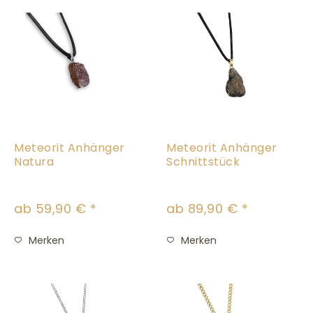
Meteorit Anhänger
Meteorit Anhänger
Natura
Schnittstück
ab 59,90 € *
ab 89,90 € *
Merken
Merken