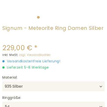
Signum - Meteorite Ring Damen Silber
229,00 € *
inkl. MwSt.
zzgl. Versandkosten
Versandkostenfreie Lieferung!
Lieferzeit 5-8 Werktage
Material:
Ringgröße: