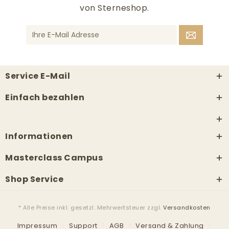
von Sterneshop.
Service E-Mail
Einfach bezahlen
Informationen
Masterclass Campus
Shop Service
* Alle Preise inkl. gesetzl. Mehrwertsteuer zzgl.
Versandkosten
Impressum
Support
AGB
Versand & Zahlung