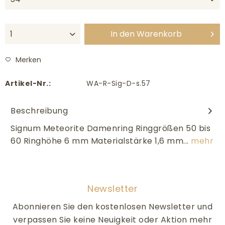
In den
Warenkorb
Merken
Artikel-Nr.:
WA-R-Sig-D-s.57
Beschreibung
Signum Meteorite Damenring Ringgrößen 50 bis
60 Ringhöhe 6 mm Materialstärke 1,6 mm...
mehr
Newsletter
Abonnieren Sie den kostenlosen Newsletter und
verpassen Sie keine Neuigkeit oder Aktion mehr